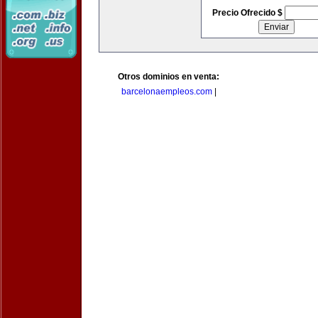
Precio Ofrecido $
Otros dominios en venta:
barcelonaempleos.com
|