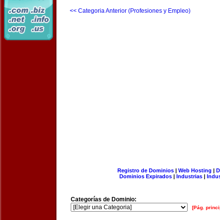
<< Categoria Anterior (Profesiones y Empleo)
Registro de Dominios
|
Web Hosting
|
D
Dominios Expirados
|
Industrias
|
Indu
Categorías de Dominio:
[Pág. princi